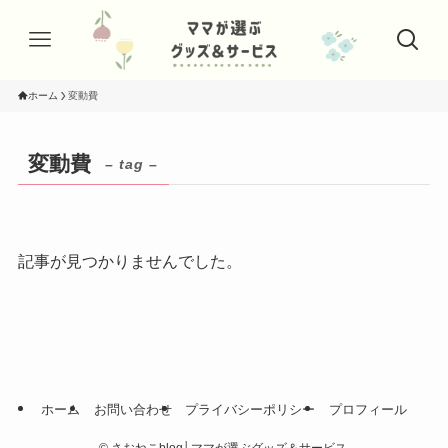
ホーム
変動費
変動費
– tag –
記事が見つかりませんでした。
ホーム
お問い合わせ
プライバシーポリシー
プロフィール