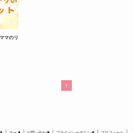
ママのリ
1
ホーム
お問い合わせ
プライバシーポリシー
プロフィール