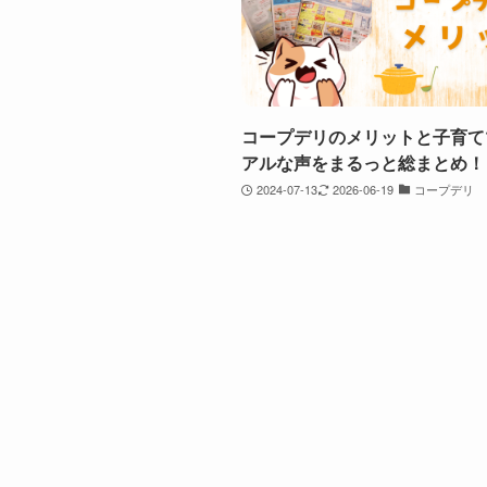
コープデリのメリットと子育て
アルな声をまるっと総まとめ！
2024-07-13
2026-06-19
コープデリ