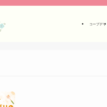
コープデリ