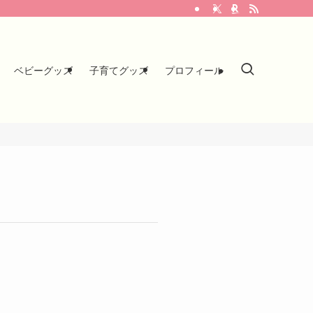
ベビーグッズ
子育てグッズ
プロフィール