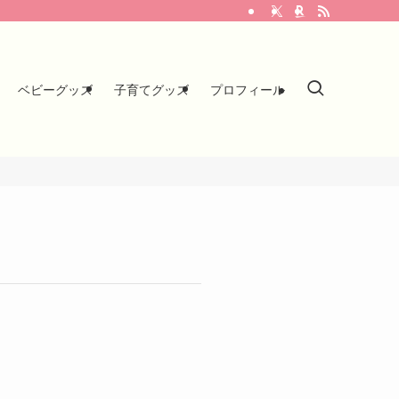
ベビーグッズ
子育てグッズ
プロフィール