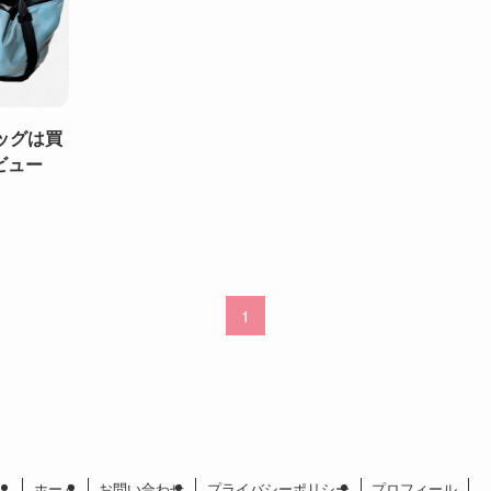
ッグは買
ビュー
1
ホーム
お問い合わせ
プライバシーポリシー
プロフィール