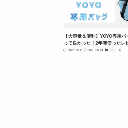
【大容量＆便利】YOYO専用バ
って良かった！2年間使ったレ
2025-05-23
2026-06-24
ベビーカー