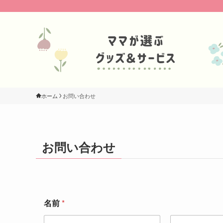
ホーム
お問い合わせ
お問い合わせ
名前
*