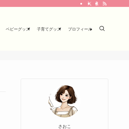
ベビーグッズ
子育てグッズ
プロフィール
さおこ