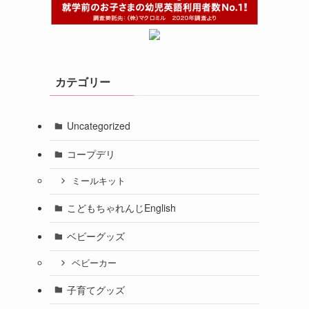
カテゴリー
Uncategorized
コープデリ
ミールキット
こどもちゃれんじEnglish
ベビーグッズ
ベビーカー
子育てグッズ