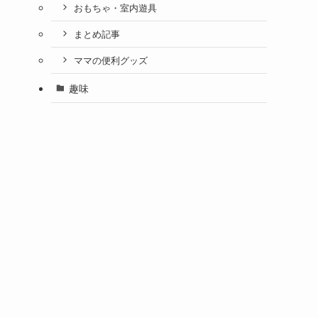
おもちゃ・室内遊具
まとめ記事
ママの便利グッズ
趣味