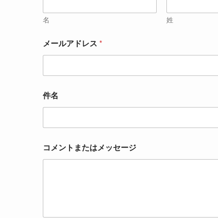
名
姓
メールアドレス
*
件名
コメントまたはメッセージ