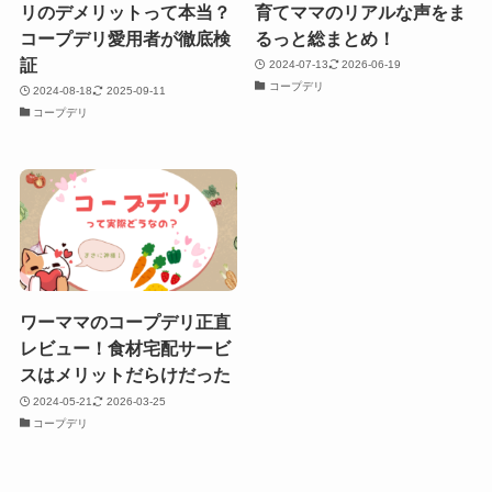
リのデメリットって本当？
育てママのリアルな声をま
コープデリ愛用者が徹底検
るっと総まとめ！
証
2024-07-13
2026-06-19
コープデリ
2024-08-18
2025-09-11
コープデリ
ワーママのコープデリ正直
レビュー！食材宅配サービ
スはメリットだらけだった
2024-05-21
2026-03-25
コープデリ