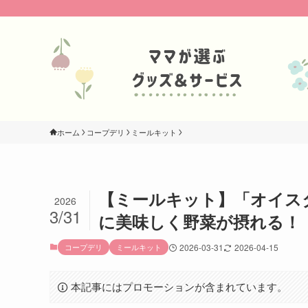
ホーム
コープデリ
ミールキット
【ミールキット】「オイス
2026
3/31
に美味しく野菜が摂れる！
コープデリ
ミールキット
2026-03-31
2026-04-15
本記事にはプロモーションが含まれています。