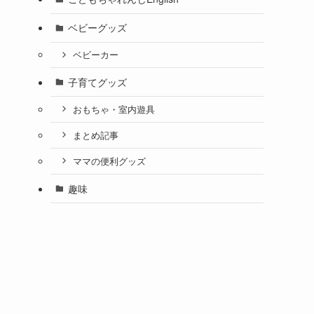
ベビーグッズ
ベビーカー
子育てグッズ
おもちゃ・室内遊具
まとめ記事
ママの便利グッズ
趣味