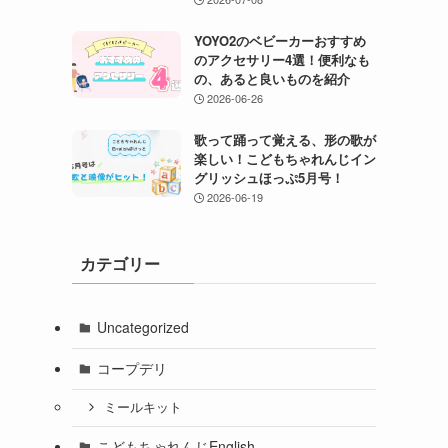
YOYO2のベビーカーおすすめ
のアクセサリー4選！便利なも
の、あると良いものを紹介
2026-06-26
歌って踊って覚える、形の歌が
楽しい！こどもちゃれんじイン
グリッシュほっぷ5月号！
2026-06-19
カテゴリー
Uncategorized
コープデリ
ミールキット
こどもちゃれんじEnglish