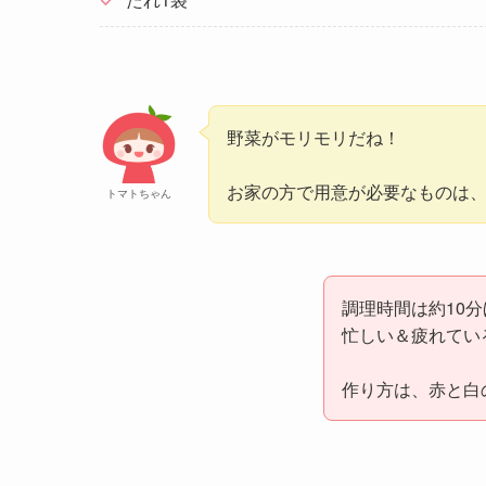
野菜がモリモリだね！
お家の方で用意が必要なものは
トマトちゃん
調理時間は約10
忙しい＆疲れてい
作り方は、赤と白